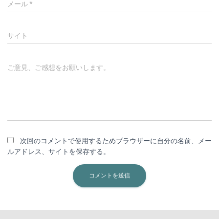
メール
*
サイト
ご意見、ご感想をお願いします。
次回のコメントで使用するためブラウザーに自分の名前、メー
ルアドレス、サイトを保存する。