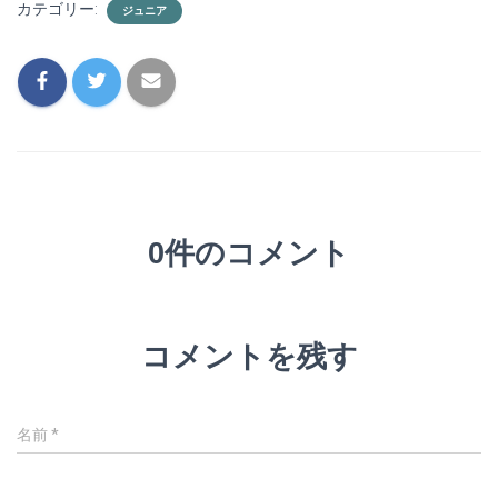
カテゴリー:
ジュニア
0件のコメント
コメントを残す
名前
*