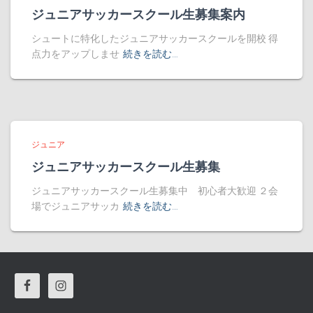
ジュニアサッカースクール生募集案内
シュートに特化したジュニアサッカースクールを開校 得
点力をアップしませ
続きを読む…
ジュニア
ジュニアサッカースクール生募集
ジュニアサッカースクール生募集中 初心者大歓迎 ２会
場でジュニアサッカ
続きを読む…