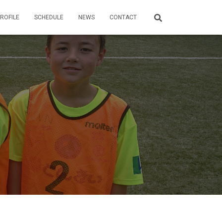
ROFILE
SCHEDULE
NEWS
CONTACT