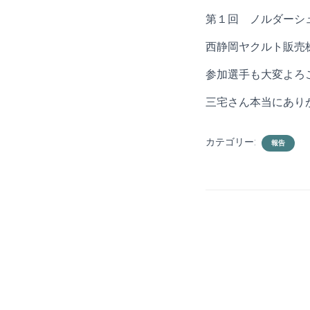
第１回 ノルダーシ
西静岡ヤクルト販売
参加選手も大変よろ
三宅さん本当にあり
カテゴリー:
報告