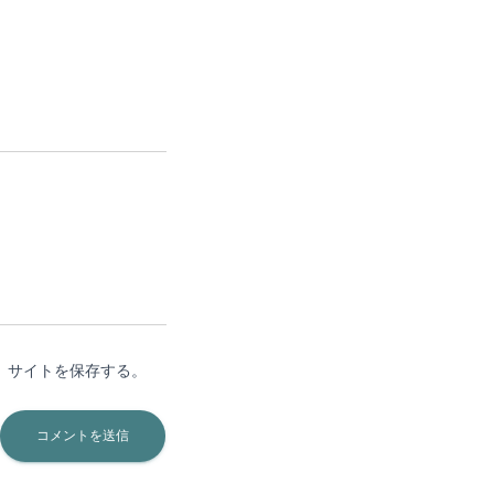
、サイトを保存する。