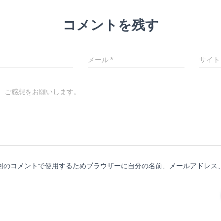
コメントを残す
メール
*
サイト
、ご感想をお願いします。
回のコメントで使用するためブラウザーに自分の名前、メールアドレス