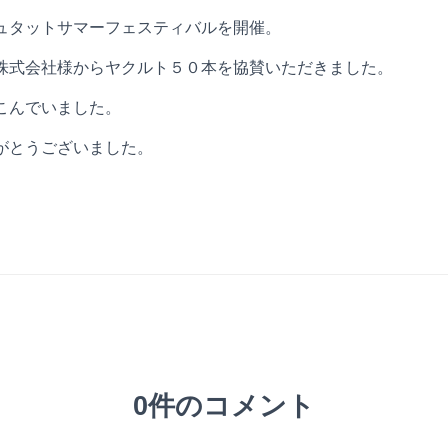
ュタットサマーフェスティバルを開催。
株式会社様からヤクルト５０本を協賛いただきました。
こんでいました。
がとうございました。
0件のコメント