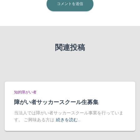
関連投稿
知的障がい者
障がい者サッカースクール生募集
当法人では障がい者サッカースクール事業を行っていま
す。 ご興味ある方は
続きを読む…