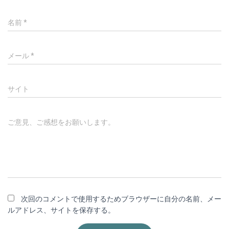
名前
*
メール
*
サイト
ご意見、ご感想をお願いします。
次回のコメントで使用するためブラウザーに自分の名前、メー
ルアドレス、サイトを保存する。