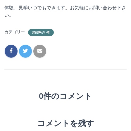
体験、見学いつでもできます。お気軽にお問い合わせ下さ
い。
カテゴリー:
知的障がい者
0件のコメント
コメントを残す