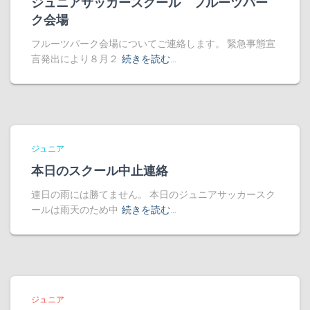
ジュニアサッカースクール フルーツパー
ク会場
フルーツパーク会場についてご連絡します。 緊急事態宣
言発出により８月２
続きを読む…
ジュニア
本日のスクール中止連絡
連日の雨には勝てません。 本日のジュニアサッカースク
ールは雨天のため中
続きを読む…
ジュニア