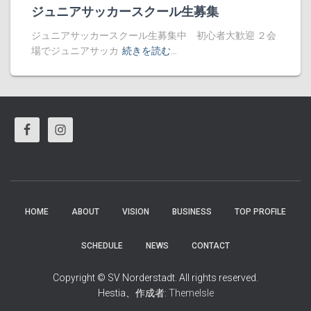
ジュニアサッカースクール生募集
ジュニアサッカースクール生募集中 初心者大歓迎 ２会
場でジュニアサッカ
続きを読む…
HOME
ABOUT
VISION
BUSINESS
TOP PROFILE
SCHEDULE
NEWS
CONTACT
Hestia、作成者:
ThemeIsle