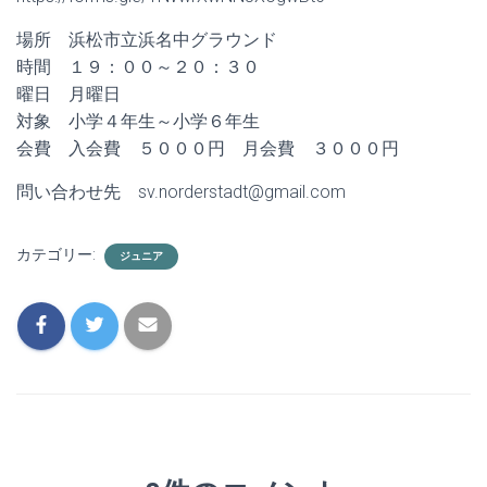
場所 浜松市立浜名中グラウンド
時間 １９：００～２０：３０
曜日 月曜日
対象 小学４年生～小学６年生
会費 入会費 ５０００円 月会費 ３０００円
問い合わせ先 sv.norderstadt@gmail.com
カテゴリー:
ジュニア