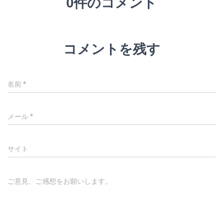
0件のコメント
コメントを残す
名前
*
メール
*
サイト
ご意見、ご感想をお願いします。