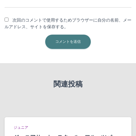
次回のコメントで使用するためブラウザーに自分の名前、メー
ルアドレス、サイトを保存する。
関連投稿
ジュニア